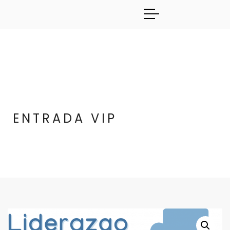
ENTRADA VIP