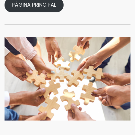
PÁGINA PRINCIPAL