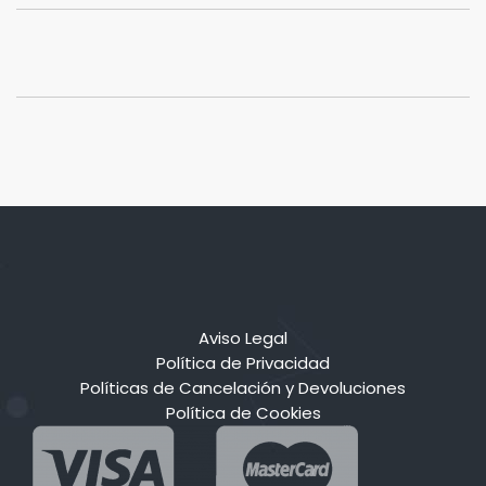
Aviso Legal
Política de Privacidad
Políticas de Cancelación y Devoluciones
Política de Cookies