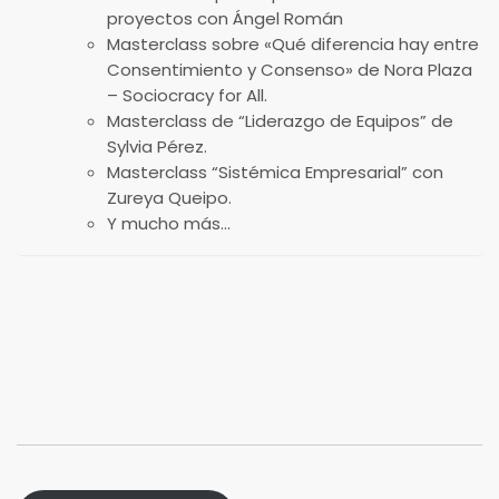
proyectos con Ángel Román
Masterclass sobre «Qué diferencia hay entre
Consentimiento y Consenso» de Nora Plaza
– Sociocracy for All.
Masterclass de “Liderazgo de Equipos” de
Sylvia Pérez.
Masterclass “Sistémica Empresarial” con
Zureya Queipo.
Y mucho más…