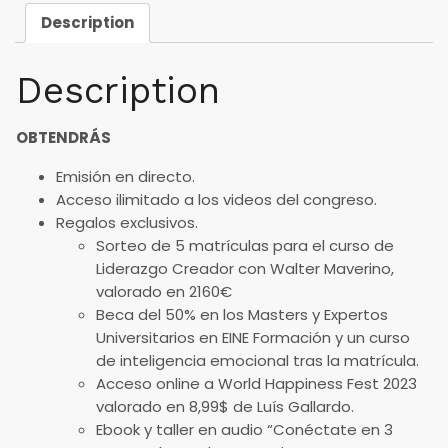
Description
Description
OBTENDRÁS
Emisión en directo.
Acceso ilimitado a los videos del congreso.
Regalos exclusivos.
Sorteo de 5 matrículas para el curso de
Liderazgo Creador con Walter Maverino,
valorado en 2160€
Beca del 50% en los Masters y Expertos
Universitarios en EINE Formación y un curso
de inteligencia emocional tras la matrícula.
Acceso online a World Happiness Fest 2023
valorado en 8,99$ de Luís Gallardo.
Ebook y taller en audio “Conéctate en 3